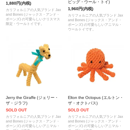
ピッグ・ウール・トイ)
1,880円(内税)
1,960円(内税)
カリフォルニアの人気ブランド Jax
and Bones (ジャックス・アンド・
カリフォルニアの人気ブランド Jax
ボーンズ) の可愛らしいクリスマス
and Bones (ジャックス・アンド・
限定・ウールトイです。
ボーンズ) の可愛らしいアニマル・
ウールトイです。
Jerry the Giraffe (ジェリー・
Elton the Octopus (エルトン・
ザ・ジラフ)
ザ・オクトパス)
SOLD OUT
SOLD OUT
カリフォルニアの人気ブランド Jax
カリフォルニアの人気ブランド Jax
and Bones (ジャックス・アンド・
and Bones (ジャックス・アンド・
ボーンズ) の可愛らしいアニマル・
ボーンズ) の可愛らしいアニマル・