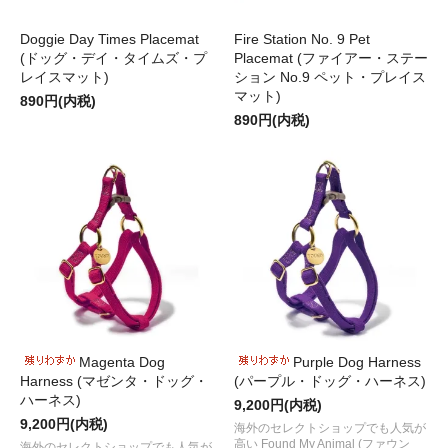
Doggie Day Times Placemat
Fire Station No. 9 Pet
(ドッグ・デイ・タイムズ・プ
Placemat (ファイアー・ステー
レイスマット)
ション No.9 ペット・プレイス
マット)
890円(内税)
890円(内税)
Magenta Dog
Purple Dog Harness
Harness (マゼンタ・ドッグ・
(パープル・ドッグ・ハーネス)
ハーネス)
9,200円(内税)
9,200円(内税)
海外のセレクトショップでも人気が
高い Found My Animal (ファウン
海外のセレクトショップでも人気が