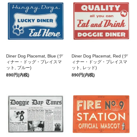
Diner Dog Placemat, Blue (デ
Diner Dog Placemat, Red (デ
ィナー・ドッグ・プレイスマ
ィナー・ドッグ・プレイスマ
ット, ブルー)
ット, レッド)
890円(内税)
890円(内税)