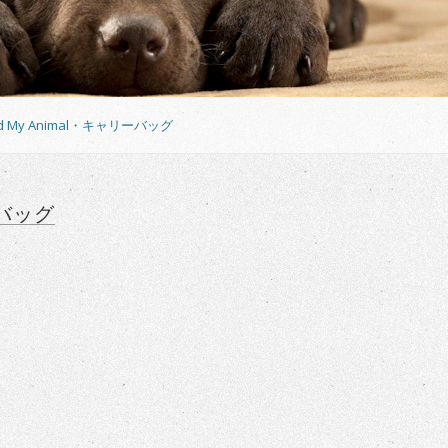
nd My Animal・キャリーバッグ
リーバッグ