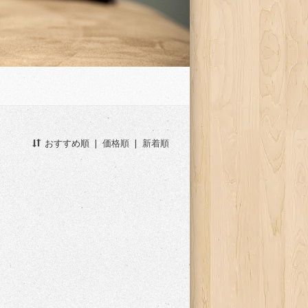
おすすめ順
|
価格順
|
新着順