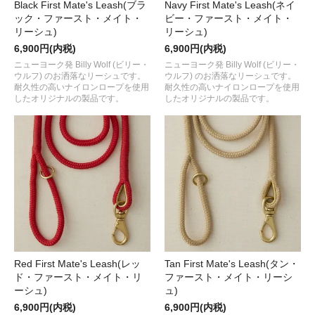
Black First Mate's Leash(ブラ
Navy First Mate's Leash(ネイ
ック・ファースト・メイト・
ビー・ファースト・メイト・
リーシュ)
リーシュ)
6,900円(内税)
6,900円(内税)
ニューヨーク発 Billy Wolf (ビリー・
ニューヨーク発 Billy Wolf (ビリー・
ウルフ) のお洒落なリーシュです。
ウルフ) のお洒落なリーシュです。
耐久性の高いナイロンロープを使用
耐久性の高いナイロンロープを使用
したオリジナルの製品です。
したオリジナルの製品です。
Red First Mate's Leash(レッ
Tan First Mate's Leash(タン・
ド・ファースト・メイト・リ
ファースト・メイト・リーシ
ーシュ)
ュ)
6,900円(内税)
6,900円(内税)