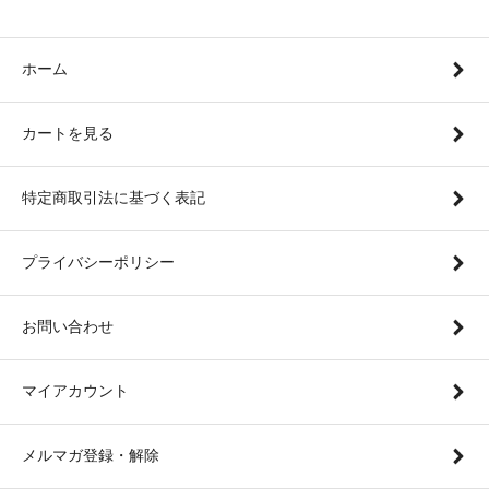
ホーム
カートを見る
特定商取引法に基づく表記
プライバシーポリシー
お問い合わせ
マイアカウント
メルマガ登録・解除