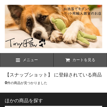
メニュー
カートを見る
【スナップショット】 に登録されている商品
0
件の商品が見つかりました
ほかの商品を探す