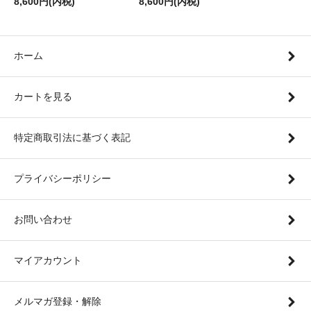
8,600円(内税)
8,600円(内税)
ホーム
カートを見る
特定商取引法に基づく表記
プライバシーポリシー
お問い合わせ
マイアカウント
メルマガ登録・解除