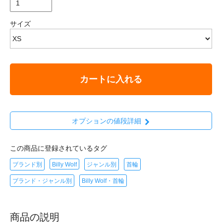
サイズ
カートに入れる
オプションの値段詳細
この商品に登録されているタグ
ブランド別
Billy Wolf
ジャンル別
首輪
ブランド・ジャンル別
Billy Wolf・首輪
商品の説明