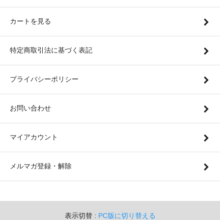
カートを見る
特定商取引法に基づく表記
プライバシーポリシー
お問い合わせ
マイアカウント
メルマガ登録・解除
表示切替 :
PC版に切り替える