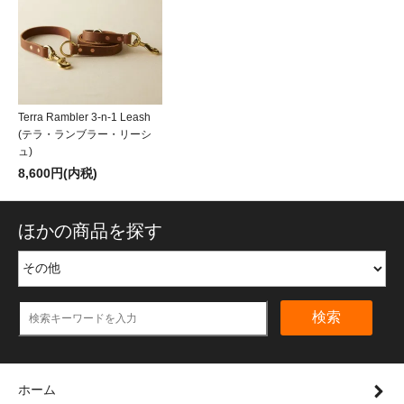
Terra Rambler 3-n-1 Leash
(テラ・ランブラー・リーシ
ュ)
8,600円(内税)
ほかの商品を探す
検索
ホーム