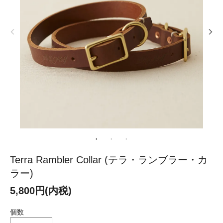
Terra Rambler Collar (テラ・ランブラー・カ
ラー)
5,800円(内税)
個数