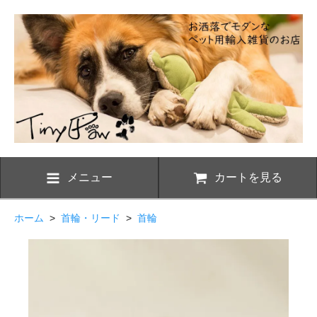
メニュー
カートを見る
ホーム
>
首輪・リード
>
首輪