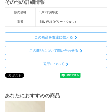
その他の詳細情報
販売価格
5,800円(内税)
型番
Billy Wolf (ビリー・ウルフ)
この商品を友達に教える
この商品について問い合わせる
返品について
あなたにおすすめの商品