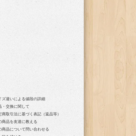
イズ違いによる値段の詳細
品・交換に関して
定商取引法に基づく表記（返品等）
の商品を友達に教える
の商品について問い合わせる