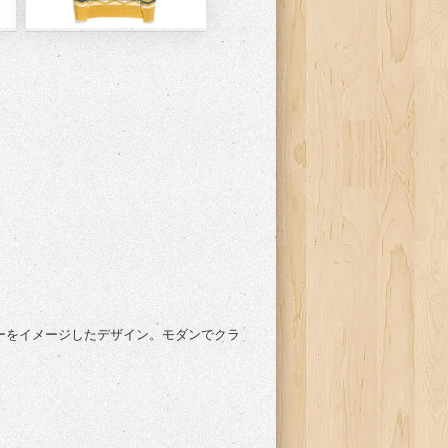
ーターをイメージしたデザイン。モダンでクラ