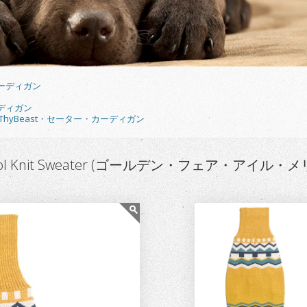
ーディガン
ディガン
eThyBeast・セーター・カーディガン
ino Wool Knit Sweater (ゴールデン・フェア・アイル・メ