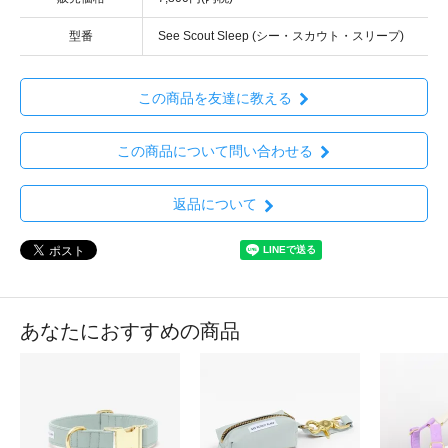
型番
See Scout Sleep (シー・スカウト・スリープ)
この商品を友達に教える
この商品について問い合わせる
返品について
あなたにおすすめの商品