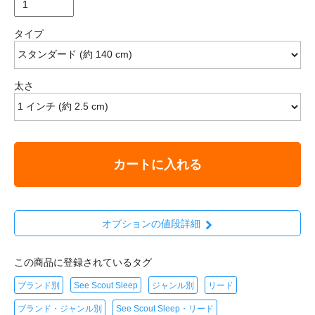
タイプ
太さ
カートに入れる
オプションの値段詳細
この商品に登録されているタグ
ブランド別
See Scout Sleep
ジャンル別
リード
ブランド・ジャンル別
See Scout Sleep・リード