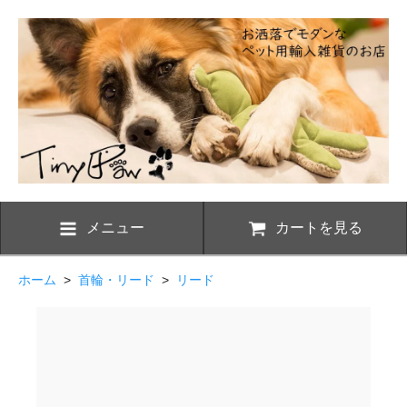
メニュー
カートを見る
ホーム
>
首輪・リード
>
リード