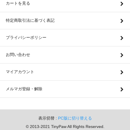
カートを見る
特定商取引法に基づく表記
プライバシーポリシー
お問い合わせ
マイアカウント
メルマガ登録・解除
表示切替 :
PC版に切り替える
© 2013-2021 TinyPaw All Rights Reserved.