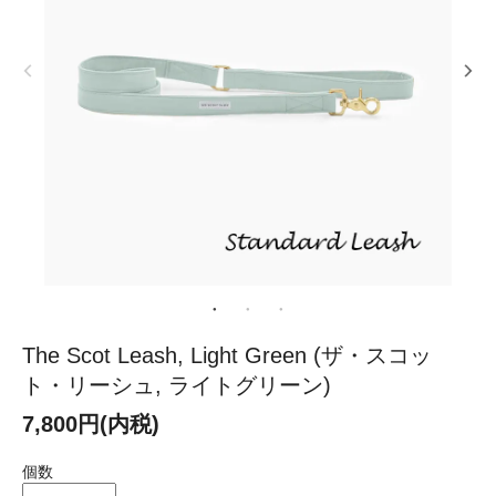
The Scot Leash, Light Green (ザ・スコッ
ト・リーシュ, ライトグリーン)
7,800円(内税)
個数