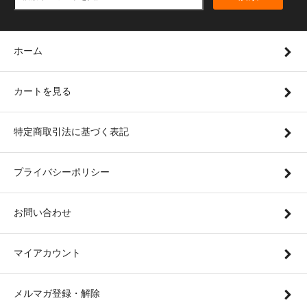
ホーム
カートを見る
特定商取引法に基づく表記
プライバシーポリシー
お問い合わせ
マイアカウント
メルマガ登録・解除