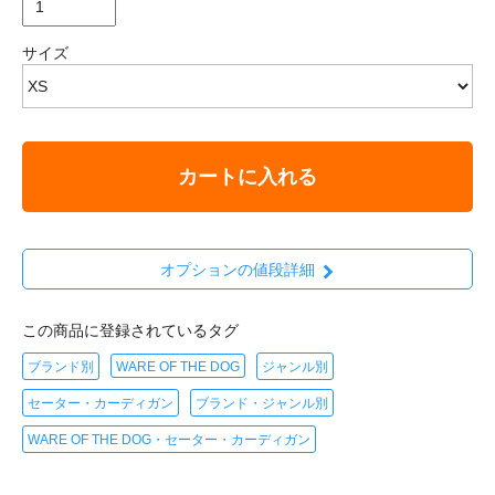
サイズ
カートに入れる
オプションの値段詳細
この商品に登録されているタグ
ブランド別
WARE OF THE DOG
ジャンル別
セーター・カーディガン
ブランド・ジャンル別
WARE OF THE DOG・セーター・カーディガン