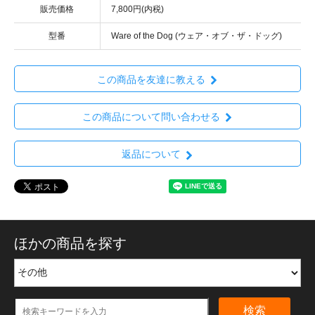
販売価格
7,800円(内税)
型番
Ware of the Dog (ウェア・オブ・ザ・ドッグ)
この商品を友達に教える
この商品について問い合わせる
返品について
ほかの商品を探す
検索