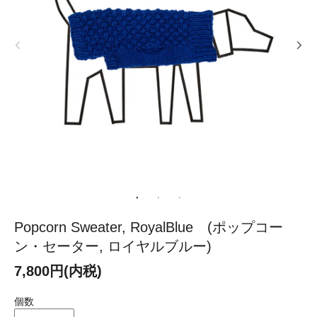
Popcorn Sweater, RoyalBlue (ポップコー
ン・セーター, ロイヤルブルー)
7,800円(内税)
個数