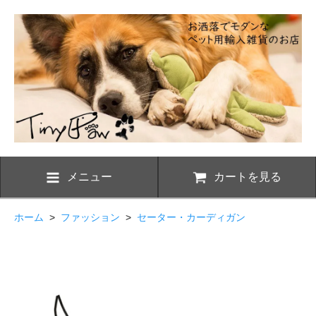
メニュー
カートを見る
ホーム
>
ファッション
>
セーター・カーディガン