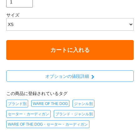
サイズ
カートに入れる
オプションの値段詳細
この商品に登録されているタグ
ブランド別
WARE OF THE DOG
ジャンル別
セーター・カーディガン
ブランド・ジャンル別
WARE OF THE DOG・セーター・カーディガン