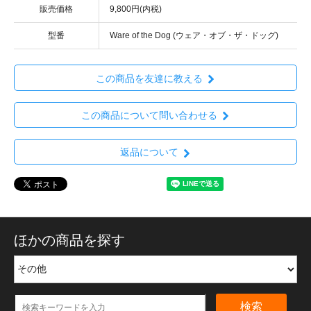
販売価格
9,800円(内税)
型番
Ware of the Dog (ウェア・オブ・ザ・ドッグ)
この商品を友達に教える
この商品について問い合わせる
返品について
ほかの商品を探す
検索