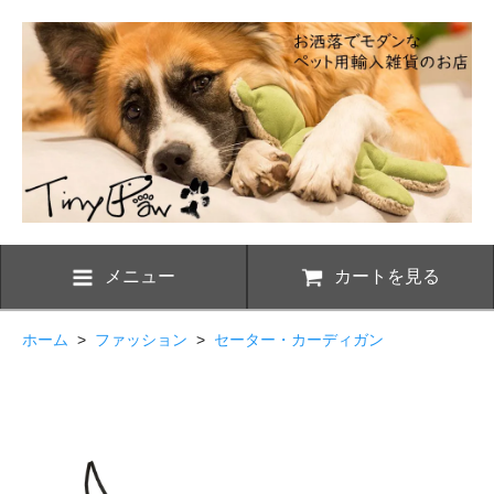
メニュー
カートを見る
ホーム
>
ファッション
>
セーター・カーディガン