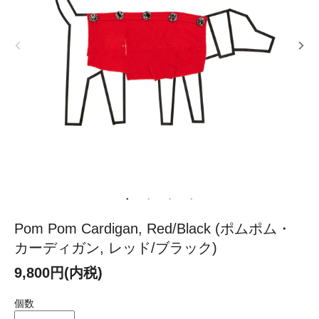
Pom Pom Cardigan, Red/Black (ポムポム・
カーディガン, レッド/ブラック)
9,800円(内税)
個数