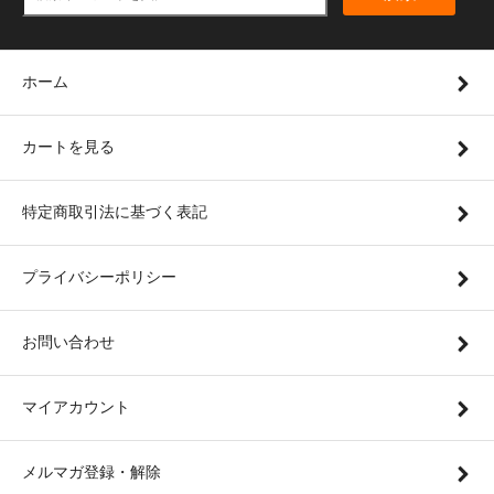
ホーム
カートを見る
特定商取引法に基づく表記
プライバシーポリシー
お問い合わせ
マイアカウント
メルマガ登録・解除