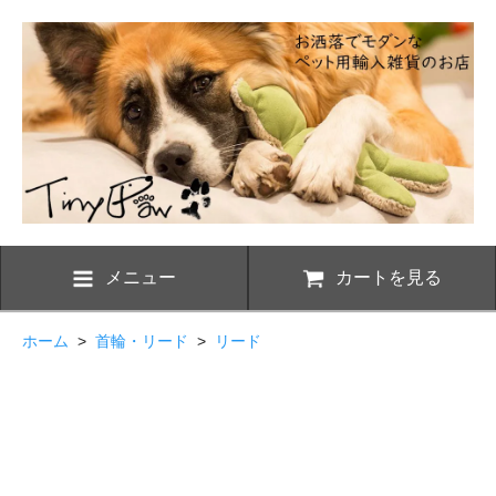
メニュー
カートを見る
ホーム
>
首輪・リード
>
リード