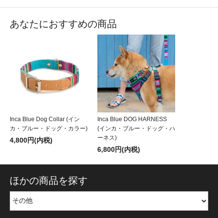
あなたにおすすめの商品
Inca Blue Dog Collar (イン
Inca Blue DOG HARNESS
カ・ブルー・ドッグ・カラー)
(インカ・ブルー・ドッグ・ハ
ーネス)
4,800円(内税)
6,800円(内税)
ほかの商品を探す