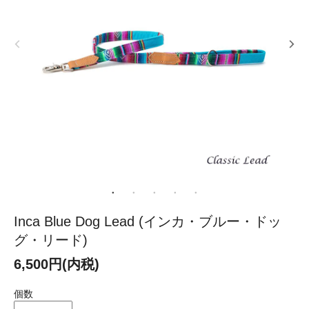
Inca Blue Dog Lead (インカ・ブルー・ドッ
グ・リード)
6,500円(内税)
個数