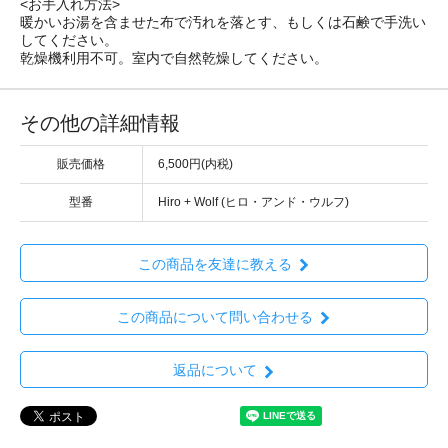
<お手入れ方法>
暖かいお湯を含ませた布で汚れを落とす、もしくは石鹸で手洗い
してください。
乾燥機利用不可。室内で自然乾燥してください。
その他の詳細情報
販売価格
6,500円(内税)
型番
Hiro + Wolf (ヒロ・アンド・ウルフ)
この商品を友達に教える
この商品について問い合わせる
返品について