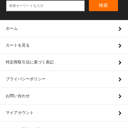
検索
ホーム
カートを見る
特定商取引法に基づく表記
プライバシーポリシー
お問い合わせ
マイアカウント